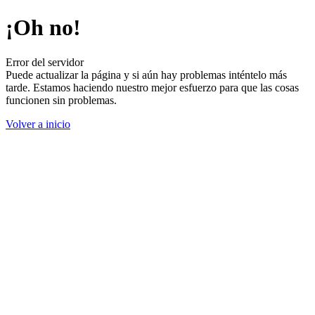
¡Oh no!
Error del servidor
Puede actualizar la página y si aún hay problemas inténtelo más
tarde. Estamos haciendo nuestro mejor esfuerzo para que las cosas
funcionen sin problemas.
Volver a inicio