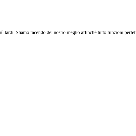
più tardi. Stiamo facendo del nostro meglio affinché tutto funzioni perfe