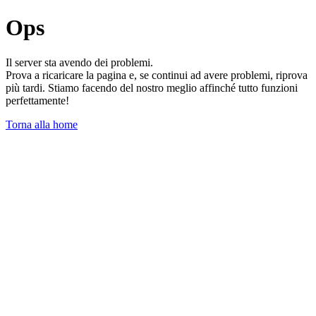
Ops
Il server sta avendo dei problemi.
Prova a ricaricare la pagina e, se continui ad avere problemi, riprova
più tardi. Stiamo facendo del nostro meglio affinché tutto funzioni
perfettamente!
Torna alla home