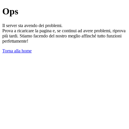
Ops
Il server sta avendo dei problemi.
Prova a ricaricare la pagina e, se continui ad avere problemi, riprova
più tardi. Stiamo facendo del nostro meglio affinché tutto funzioni
perfettamente!
Torna alla home