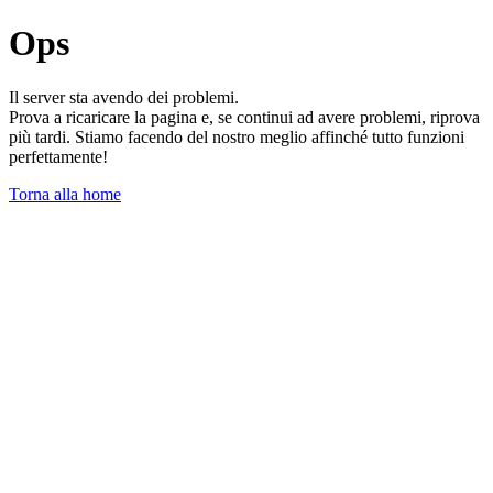
Ops
Il server sta avendo dei problemi.
Prova a ricaricare la pagina e, se continui ad avere problemi, riprova
più tardi. Stiamo facendo del nostro meglio affinché tutto funzioni
perfettamente!
Torna alla home