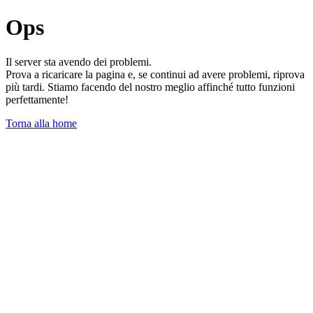
Ops
Il server sta avendo dei problemi.
Prova a ricaricare la pagina e, se continui ad avere problemi, riprova
più tardi. Stiamo facendo del nostro meglio affinché tutto funzioni
perfettamente!
Torna alla home