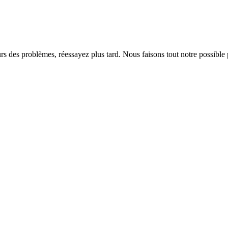
rs des problèmes, réessayez plus tard. Nous faisons tout notre possible 