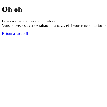
Oh oh
Le serveur se comporte anormalement.
Vous pouvez essayer de rafraîchir la page, et si vous rencontrez toujou
Retour à l'accueil