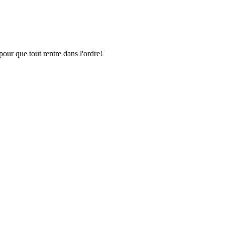
pour que tout rentre dans l'ordre!