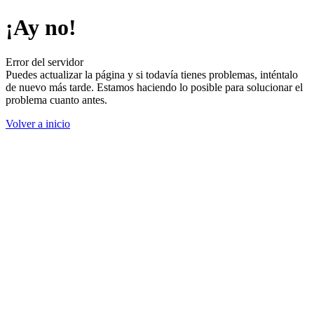
¡Ay no!
Error del servidor
Puedes actualizar la página y si todavía tienes problemas, inténtalo
de nuevo más tarde. Estamos haciendo lo posible para solucionar el
problema cuanto antes.
Volver a inicio