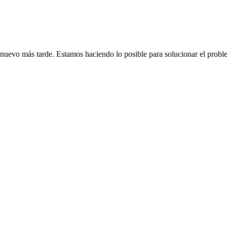
de nuevo más tarde. Estamos haciendo lo posible para solucionar el probl