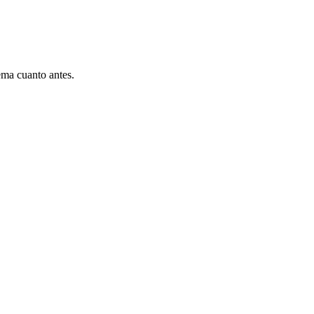
ema cuanto antes.