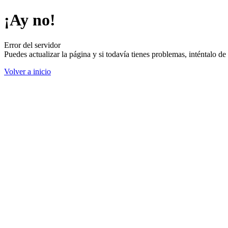
¡Ay no!
Error del servidor
Puedes actualizar la página y si todavía tienes problemas, inténtalo 
Volver a inicio