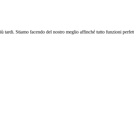
più tardi. Stiamo facendo del nostro meglio affinché tutto funzioni perfe