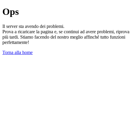
Ops
Il server sta avendo dei problemi.
Prova a ricaricare la pagina e, se continui ad avere problemi, riprova
più tardi. Stiamo facendo del nostro meglio affinché tutto funzioni
perfettamente!
Torna alla home