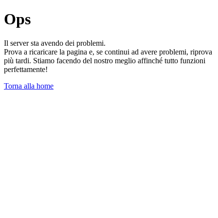
Ops
Il server sta avendo dei problemi.
Prova a ricaricare la pagina e, se continui ad avere problemi, riprova
più tardi. Stiamo facendo del nostro meglio affinché tutto funzioni
perfettamente!
Torna alla home