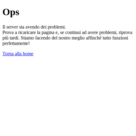
Ops
Il server sta avendo dei problemi.
Prova a ricaricare la pagina e, se continui ad avere problemi, riprova
più tardi. Stiamo facendo del nostro meglio affinché tutto funzioni
perfettamente!
Torna alla home