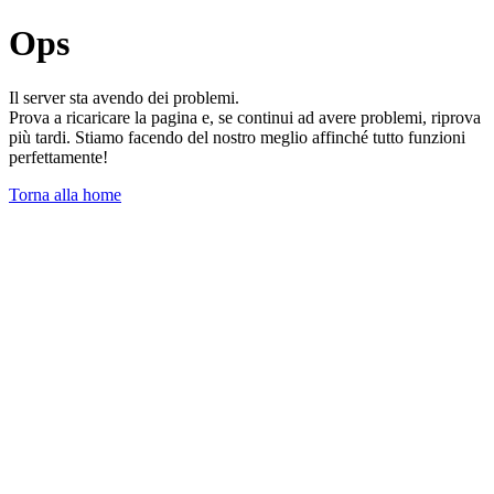
Ops
Il server sta avendo dei problemi.
Prova a ricaricare la pagina e, se continui ad avere problemi, riprova
più tardi. Stiamo facendo del nostro meglio affinché tutto funzioni
perfettamente!
Torna alla home