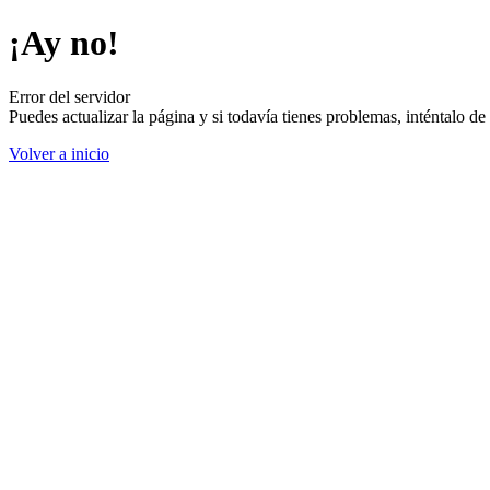
¡Ay no!
Error del servidor
Puedes actualizar la página y si todavía tienes problemas, inténtalo 
Volver a inicio