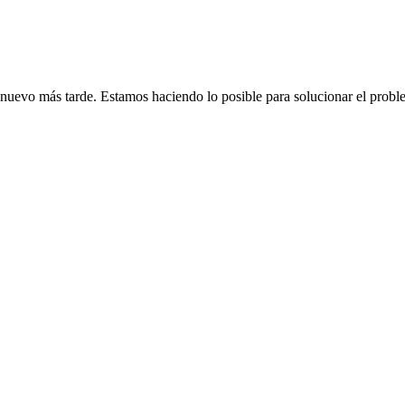
de nuevo más tarde. Estamos haciendo lo posible para solucionar el probl