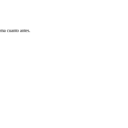
ema cuanto antes.