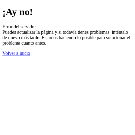
¡Ay no!
Error del servidor
Puedes actualizar la página y si todavía tienes problemas, inténtalo
de nuevo más tarde. Estamos haciendo lo posible para solucionar el
problema cuanto antes.
Volver a inicio