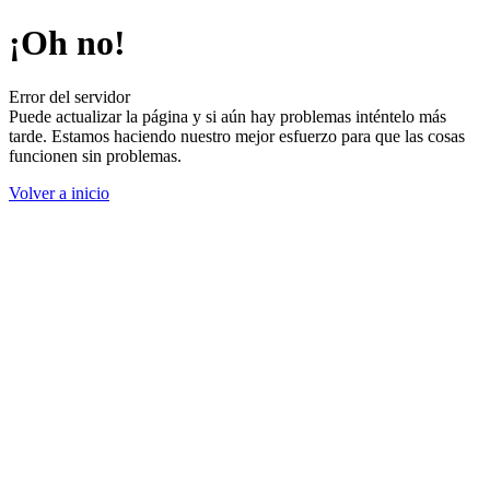
¡Oh no!
Error del servidor
Puede actualizar la página y si aún hay problemas inténtelo más
tarde. Estamos haciendo nuestro mejor esfuerzo para que las cosas
funcionen sin problemas.
Volver a inicio