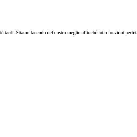
più tardi. Stiamo facendo del nostro meglio affinché tutto funzioni perfe