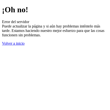
¡Oh no!
Error del servidor
Puede actualizar la página y si aún hay problemas inténtelo más
tarde. Estamos haciendo nuestro mejor esfuerzo para que las cosas
funcionen sin problemas.
Volver a inicio