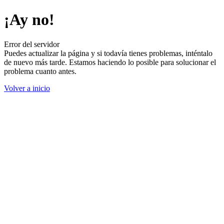
¡Ay no!
Error del servidor
Puedes actualizar la página y si todavía tienes problemas, inténtalo
de nuevo más tarde. Estamos haciendo lo posible para solucionar el
problema cuanto antes.
Volver a inicio