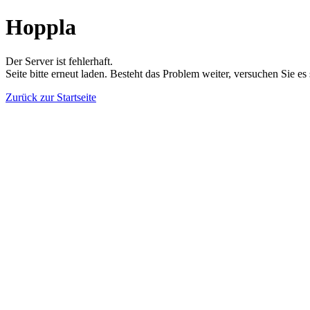
Hoppla
Der Server ist fehlerhaft.
Seite bitte erneut laden. Besteht das Problem weiter, versuchen Sie es
Zurück zur Startseite