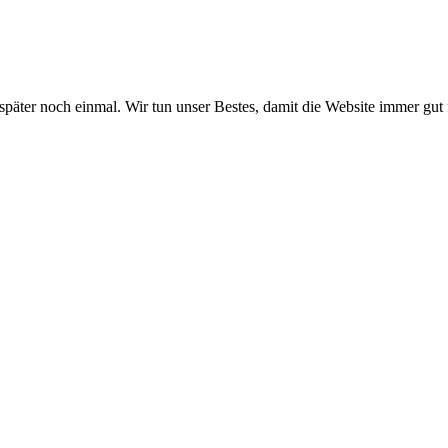
 später noch einmal. Wir tun unser Bestes, damit die Website immer gut 