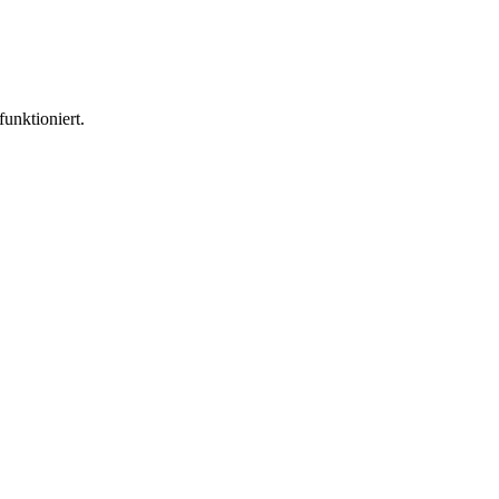
funktioniert.