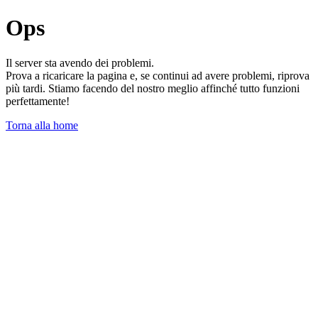
Ops
Il server sta avendo dei problemi.
Prova a ricaricare la pagina e, se continui ad avere problemi, riprova
più tardi. Stiamo facendo del nostro meglio affinché tutto funzioni
perfettamente!
Torna alla home