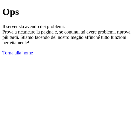
Ops
Il server sta avendo dei problemi.
Prova a ricaricare la pagina e, se continui ad avere problemi, riprova
più tardi. Stiamo facendo del nostro meglio affinché tutto funzioni
perfettamente!
Torna alla home