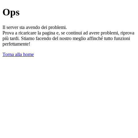
Ops
Il server sta avendo dei problemi.
Prova a ricaricare la pagina e, se continui ad avere problemi, riprova
più tardi. Stiamo facendo del nostro meglio affinché tutto funzioni
perfettamente!
Torna alla home