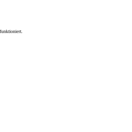
funktioniert.