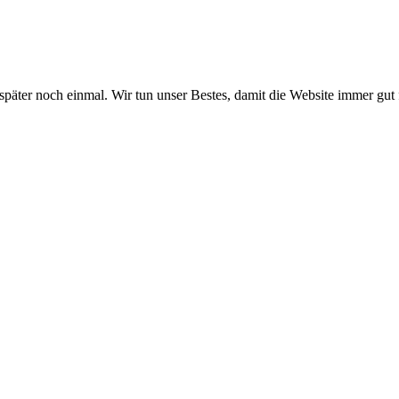
 später noch einmal. Wir tun unser Bestes, damit die Website immer gut 