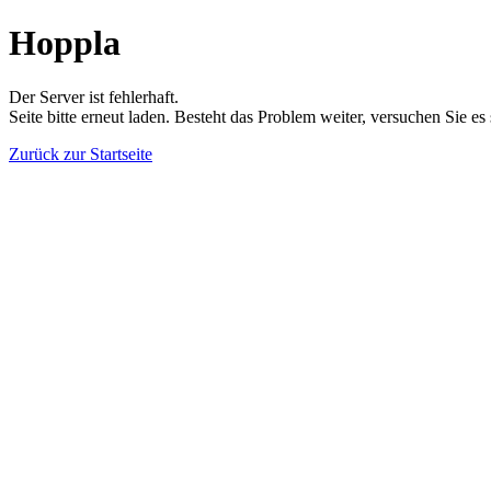
Hoppla
Der Server ist fehlerhaft.
Seite bitte erneut laden. Besteht das Problem weiter, versuchen Sie es
Zurück zur Startseite