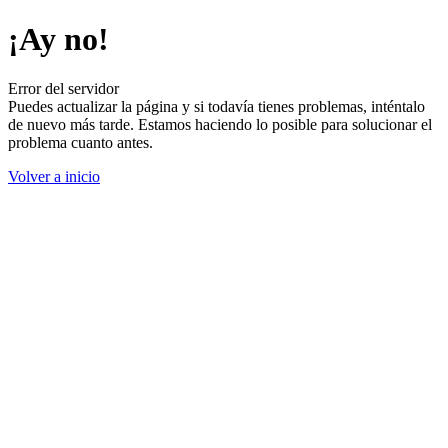
¡Ay no!
Error del servidor
Puedes actualizar la página y si todavía tienes problemas, inténtalo
de nuevo más tarde. Estamos haciendo lo posible para solucionar el
problema cuanto antes.
Volver a inicio