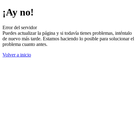
¡Ay no!
Error del servidor
Puedes actualizar la página y si todavía tienes problemas, inténtalo
de nuevo más tarde. Estamos haciendo lo posible para solucionar el
problema cuanto antes.
Volver a inicio