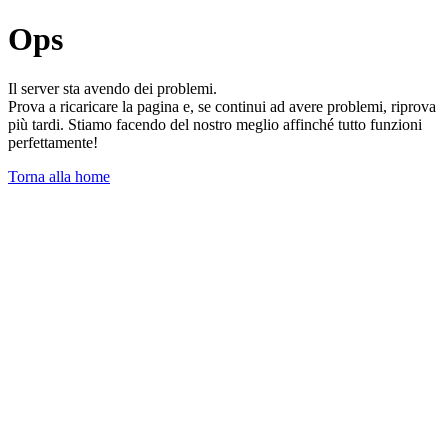
Ops
Il server sta avendo dei problemi.
Prova a ricaricare la pagina e, se continui ad avere problemi, riprova
più tardi. Stiamo facendo del nostro meglio affinché tutto funzioni
perfettamente!
Torna alla home