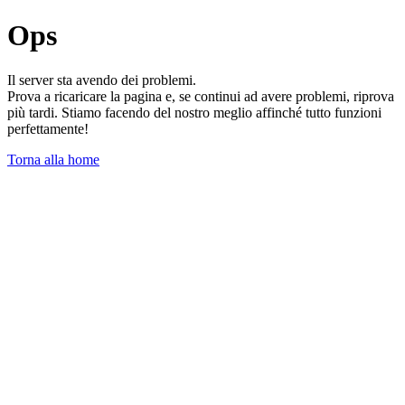
Ops
Il server sta avendo dei problemi.
Prova a ricaricare la pagina e, se continui ad avere problemi, riprova
più tardi. Stiamo facendo del nostro meglio affinché tutto funzioni
perfettamente!
Torna alla home