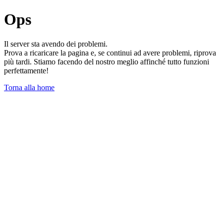
Ops
Il server sta avendo dei problemi.
Prova a ricaricare la pagina e, se continui ad avere problemi, riprova
più tardi. Stiamo facendo del nostro meglio affinché tutto funzioni
perfettamente!
Torna alla home