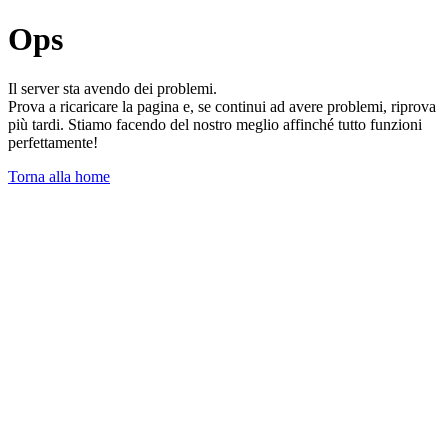
Ops
Il server sta avendo dei problemi.
Prova a ricaricare la pagina e, se continui ad avere problemi, riprova
più tardi. Stiamo facendo del nostro meglio affinché tutto funzioni
perfettamente!
Torna alla home