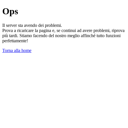
Ops
Il server sta avendo dei problemi.
Prova a ricaricare la pagina e, se continui ad avere problemi, riprova
più tardi. Stiamo facendo del nostro meglio affinché tutto funzioni
perfettamente!
Torna alla home