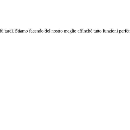
più tardi. Stiamo facendo del nostro meglio affinché tutto funzioni perfe