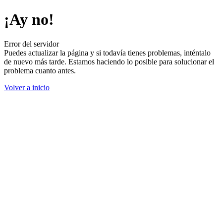
¡Ay no!
Error del servidor
Puedes actualizar la página y si todavía tienes problemas, inténtalo
de nuevo más tarde. Estamos haciendo lo posible para solucionar el
problema cuanto antes.
Volver a inicio