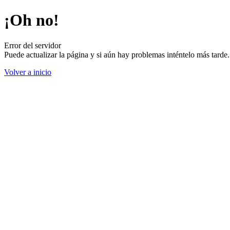
¡Oh no!
Error del servidor
Puede actualizar la página y si aún hay problemas inténtelo más tard
Volver a inicio