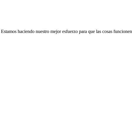
e. Estamos haciendo nuestro mejor esfuerzo para que las cosas funcionen