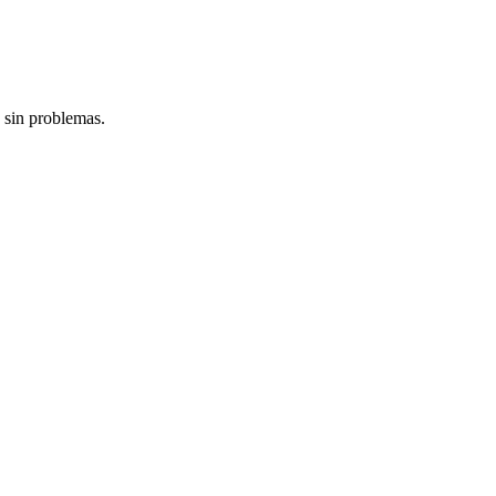
 sin problemas.