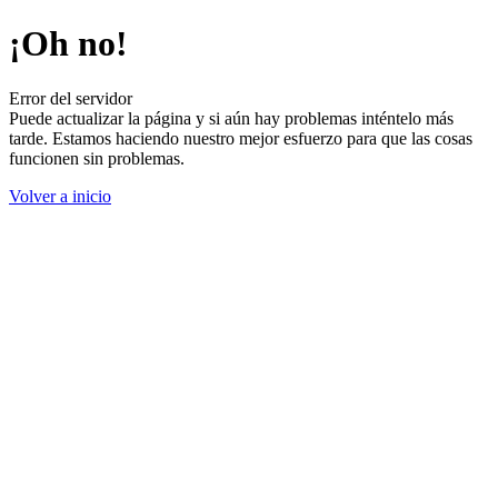
¡Oh no!
Error del servidor
Puede actualizar la página y si aún hay problemas inténtelo más
tarde. Estamos haciendo nuestro mejor esfuerzo para que las cosas
funcionen sin problemas.
Volver a inicio