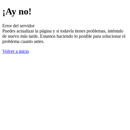
¡Ay no!
Error del servidor
Puedes actualizar la página y si todavía tienes problemas, inténtalo
de nuevo más tarde. Estamos haciendo lo posible para solucionar el
problema cuanto antes.
Volver a inicio