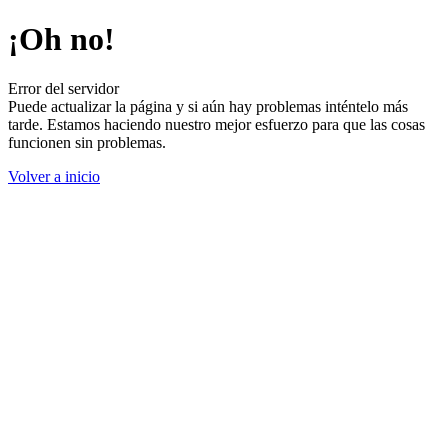
¡Oh no!
Error del servidor
Puede actualizar la página y si aún hay problemas inténtelo más
tarde. Estamos haciendo nuestro mejor esfuerzo para que las cosas
funcionen sin problemas.
Volver a inicio