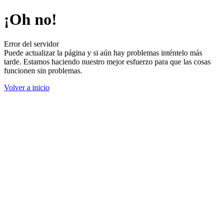
¡Oh no!
Error del servidor
Puede actualizar la página y si aún hay problemas inténtelo más
tarde. Estamos haciendo nuestro mejor esfuerzo para que las cosas
funcionen sin problemas.
Volver a inicio