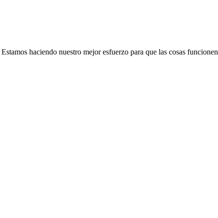
e. Estamos haciendo nuestro mejor esfuerzo para que las cosas funcionen