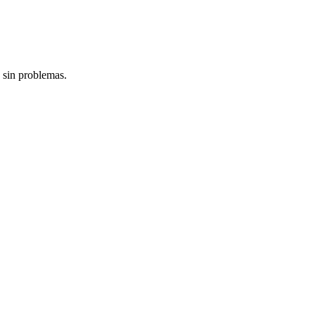
 sin problemas.