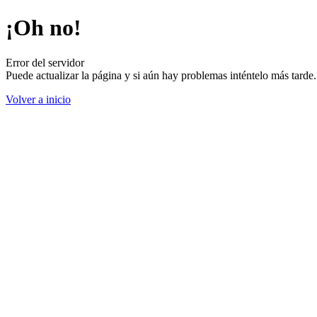
¡Oh no!
Error del servidor
Puede actualizar la página y si aún hay problemas inténtelo más tard
Volver a inicio