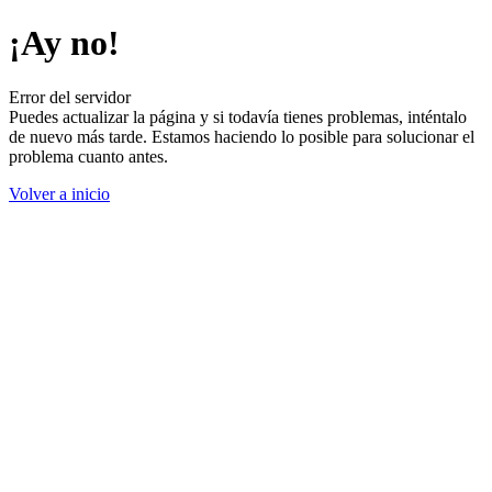
¡Ay no!
Error del servidor
Puedes actualizar la página y si todavía tienes problemas, inténtalo
de nuevo más tarde. Estamos haciendo lo posible para solucionar el
problema cuanto antes.
Volver a inicio