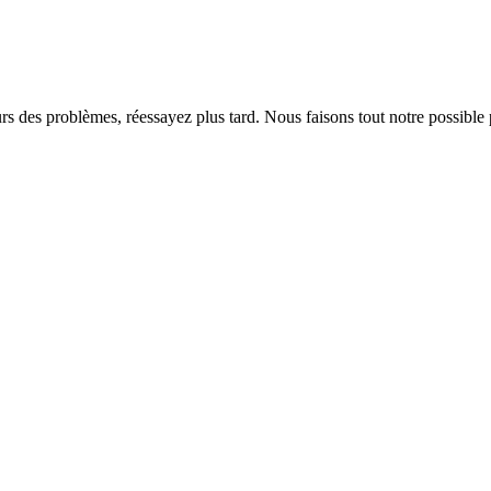
rs des problèmes, réessayez plus tard. Nous faisons tout notre possible 