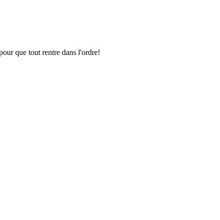
pour que tout rentre dans l'ordre!