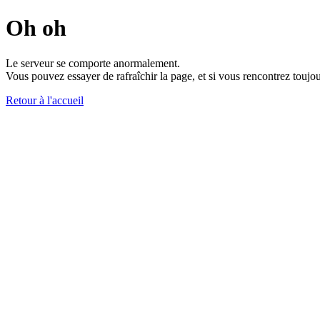
Oh oh
Le serveur se comporte anormalement.
Vous pouvez essayer de rafraîchir la page, et si vous rencontrez toujou
Retour à l'accueil