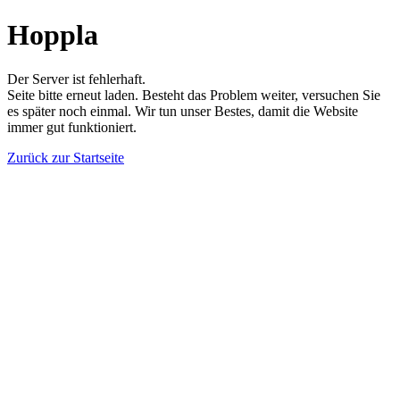
Hoppla
Der Server ist fehlerhaft.
Seite bitte erneut laden. Besteht das Problem weiter, versuchen Sie
es später noch einmal. Wir tun unser Bestes, damit die Website
immer gut funktioniert.
Zurück zur Startseite