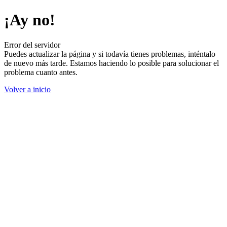
¡Ay no!
Error del servidor
Puedes actualizar la página y si todavía tienes problemas, inténtalo
de nuevo más tarde. Estamos haciendo lo posible para solucionar el
problema cuanto antes.
Volver a inicio