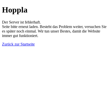
Hoppla
Der Server ist fehlerhaft.
Seite bitte erneut laden. Besteht das Problem weiter, versuchen Sie
es später noch einmal. Wir tun unser Bestes, damit die Website
immer gut funktioniert.
Zurück zur Startseite