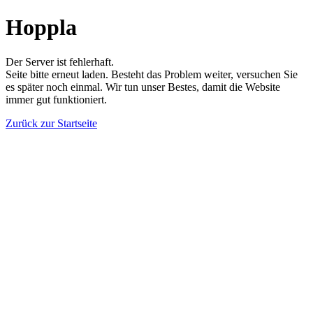
Hoppla
Der Server ist fehlerhaft.
Seite bitte erneut laden. Besteht das Problem weiter, versuchen Sie
es später noch einmal. Wir tun unser Bestes, damit die Website
immer gut funktioniert.
Zurück zur Startseite