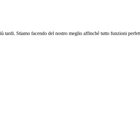
più tardi. Stiamo facendo del nostro meglio affinché tutto funzioni perfe