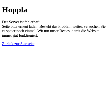
Hoppla
Der Server ist fehlerhaft.
Seite bitte erneut laden. Besteht das Problem weiter, versuchen Sie
es später noch einmal. Wir tun unser Bestes, damit die Website
immer gut funktioniert.
Zurück zur Startseite