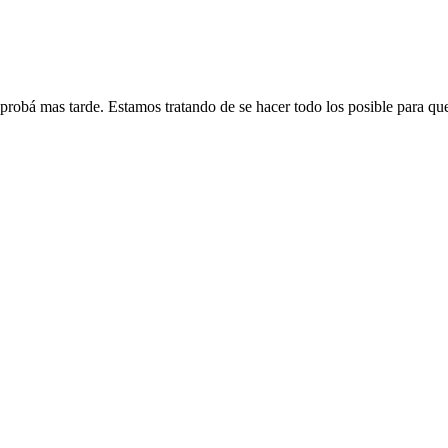
 probá mas tarde. Estamos tratando de se hacer todo los posible para qu