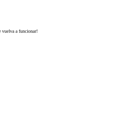
e vuelva a funcionar!