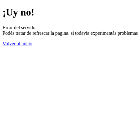
¡Uy no!
Error del servidor
Podés tratar de refrescar la página, si todavía experimentás problemas
Volver al inicio