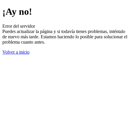
¡Ay no!
Error del servidor
Puedes actualizar la página y si todavía tienes problemas, inténtalo
de nuevo más tarde. Estamos haciendo lo posible para solucionar el
problema cuanto antes.
Volver a inicio